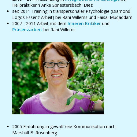
Heilpraktikerin Anke Spriestersbach, Diez
seit 2011 Training in transpersonaler Psychologie (Diamond
Logos Essenz Arbeit) bei Rani Willems und Faisal Muqaddam
2007 - 2011 Arbeit mit dem
Inneren Kritiker
und
Präsenzarbeit
bei Rani Willems
2005 Einführung in gewaltfreie Kommunikation nach
Marshall B. Rosenberg