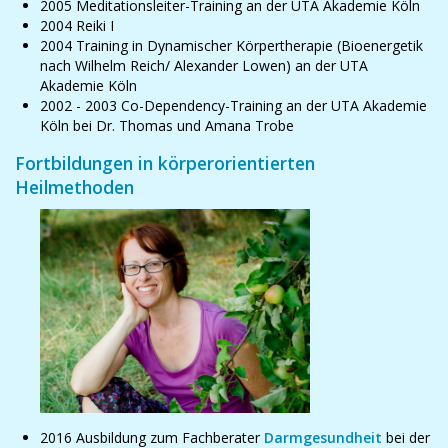
2005 Meditationsleiter-Training an der UTA Akademie Köln
2004 Reiki I
2004 Training in Dynamischer Körpertherapie (Bioenergetik
nach Wilhelm Reich/ Alexander Lowen) an der UTA
Akademie Köln
2002 - 2003 Co-Dependency-Training an der UTA Akademie
Köln bei Dr. Thomas und Amana Trobe
Fortbildungen in körperorientierten
Heilmethoden
2016 Ausbildung zum Fachberater
Darmgesundheit
bei der